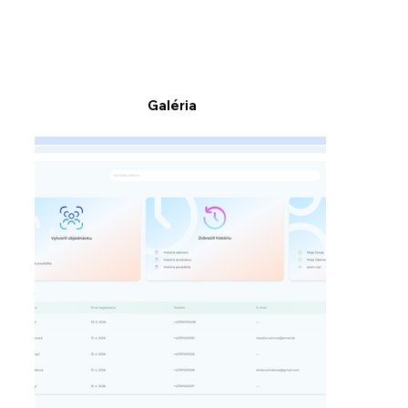
Galéria