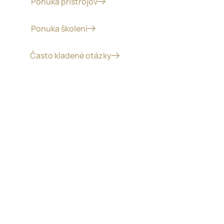
Ponuka prístrojov
Ponuka školení
Často kladené otázky