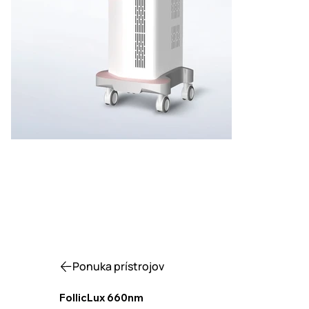
Ponuka prístrojov
FollicLux 660nm