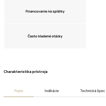
Financovanie na splátky
Často kladené otázky
Charakteristika prístroja
Popis
Indikácie
Technická špeci